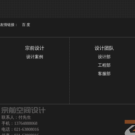
友情链接：
百 度
宗前设计
设计团队
设计案例
设计部
工程部
客服部
联系人：付先生
手机：13764888068
电话：021-63808016